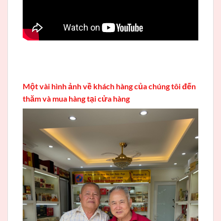
Một vài hình ảnh về khách hàng của chúng tôi đến
thăm và mua hàng tại cửa hàng