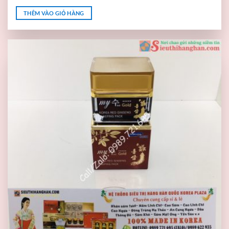
THÊM VÀO GIỎ HÀNG