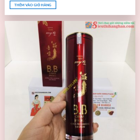
THÊM VÀO GIỎ HÀNG