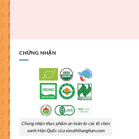
CHỨNG NHẬN
Chúng nhận thực phẩm an toàn từ các tổ chức
xanh Hàn Quốc của sieuthihanghan.com