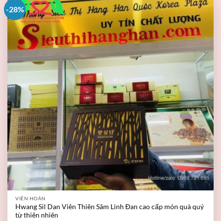
-28%
VIÊN HOÀN
Hwang Sil Dan Viên Thiên Sâm Linh Đan cao cấp món quà quý
từ thiên nhiên