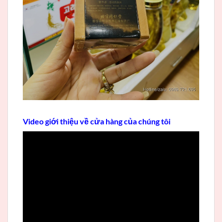
Video giới thiệu về cửa hàng của chúng tôi