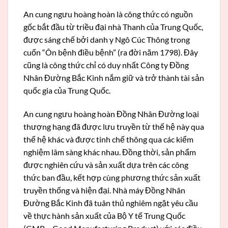
An cung ngưu hoàng hoàn là công thức có nguồn
gốc bắt đầu từ triều đại nhà Thanh của Trung Quốc,
được sáng chế bởi danh y Ngô Cúc Thông trong
cuốn “Ôn bệnh điều bệnh” (ra đời năm 1798). Đây
cũng là công thức chỉ có duy nhất Công ty Đồng
Nhân Đường Bắc Kinh nắm giữ và trở thành tài sản
quốc gia của Trung Quốc.
An cung ngưu hoàng hoàn Đồng Nhân Đường loại
thượng hạng đã được lưu truyền từ thế hệ này qua
thế hệ khác và được tinh chế thông qua các kiểm
nghiệm lâm sàng khác nhau. Đồng thời, sản phẩm
được nghiên cứu và sản xuất dựa trên các công
thức ban đầu, kết hợp cùng phương thức sản xuất
truyền thống và hiện đại. Nhà máy Đồng Nhân
Đường Bắc Kinh đã tuân thủ nghiêm ngặt yêu cầu
về thực hành sản xuất của Bộ Y tế Trung Quốc