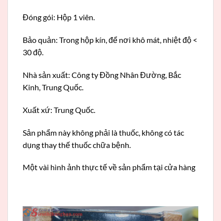
Đóng gói: Hộp 1 viên.
Bảo quản: Trong hộp kín, để nơi khô mát, nhiệt độ <
30 độ.
Nhà sản xuất: Công ty Đồng Nhân Đường, Bắc
Kinh, Trung Quốc.
Xuất xứ: Trung Quốc.
Sản phẩm này không phải là thuốc, không có tác
dụng thay thế thuốc chữa bệnh.
Một vài hình ảnh thực tế về sản phẩm tại cửa hàng