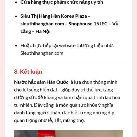
Cửa hàng thực phẩm chức năng uy tín
Siêu Thị Hàng Hàn Korea Plaza –
sieuthihanghan.com – Shophouse 15 IEC – Vũ
Lăng – Hà Nội
Hoặc trực tiếp tại website thương hiệu như:
Sieuthihanghan.com
8. Kết luận
Nước hắc sâm Hàn Quốc
là lựa chọn thông minh
cho lối sống hiện đại – giúp duy trì thể lực, tăng
cường sức đề kháng và làm chậm quá trình lão hóa
tự nhiên. Đây cũng là món quà sức khỏe ý nghĩa
dành tặng người thân, đặc biệt trong những dịp
quan trọng như lễ, Tết, mừng thọ.