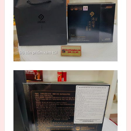
Bộ sản phẩm kèm túi