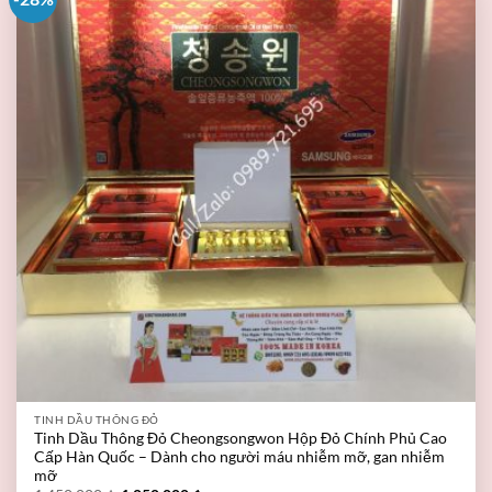
TINH DẦU THÔNG ĐỎ
Tinh Dầu Thông Đỏ Cheongsongwon Hộp Đỏ Chính Phủ Cao
Cấp Hàn Quốc – Dành cho người máu nhiễm mỡ, gan nhiễm
mỡ